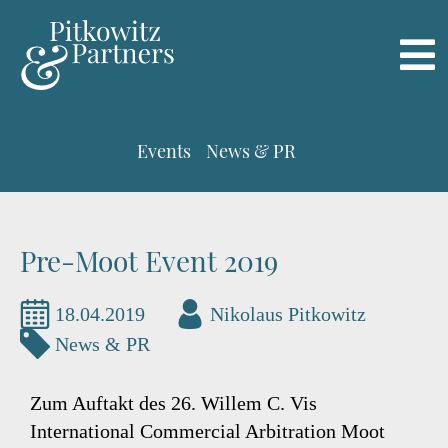
Events
News & PR
Pre-Moot Event 2019
18.04.2019
Nikolaus Pitkowitz
News & PR
Zum Auftakt des 26. Willem C. Vis
International Commercial Arbitration Moot