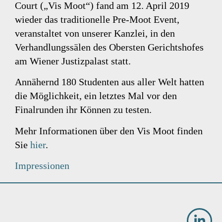
Court („Vis Moot“) fand am 12. April 2019
wieder das traditionelle Pre-Moot Event,
veranstaltet von unserer Kanzlei, in den
Verhandlungssälen des Obersten Gerichtshofes
am Wiener Justizpalast statt.
Annähernd 180 Studenten aus aller Welt hatten
die Möglichkeit, ein letztes Mal vor den
Finalrunden ihr Können zu testen.
Mehr Informationen über den Vis Moot finden
Sie
hier
.
Impressionen