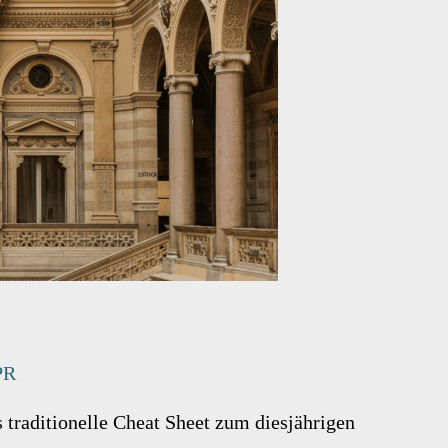
PR
s traditionelle Cheat Sheet zum diesjährigen