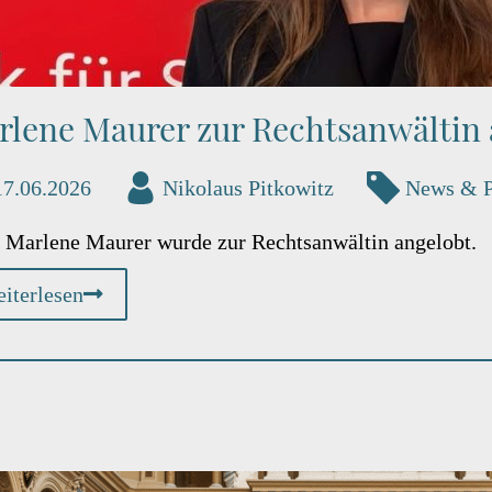
rlene Maurer zur Rechtsanwältin 
17.06.2026
Nikolaus Pitkowitz
News & 
 Marlene Maurer wurde zur Rechtsanwältin angelobt.
iterlesen