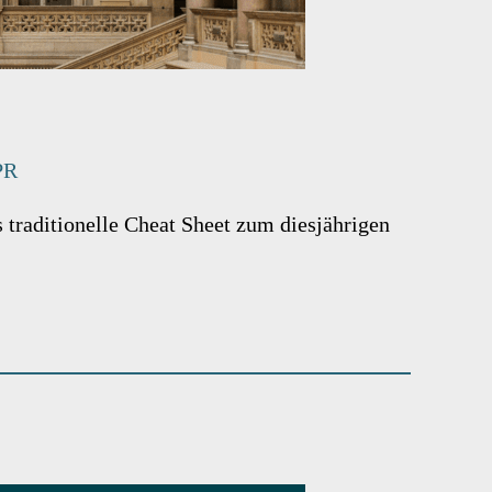
PR
s traditionelle Cheat Sheet zum diesjährigen