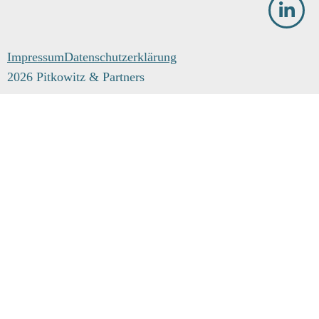
Events
Impressum
Datenschutzerklärung
2026 Pitkowitz & Partners