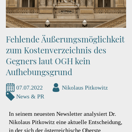
Fehlende Äußerungsmöglichkeit
zum Kostenverzeichnis des
Gegners laut OGH kein
Aufhebungsgrund
07.07.2022
Nikolaus Pitkowitz
News & PR
In seinem neuesten Newsletter analysiert Dr.
Nikolaus Pitkowitz eine aktuelle Entscheidung,
in der sich der österreichische Oberste