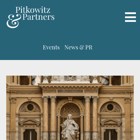
Events
News & PR