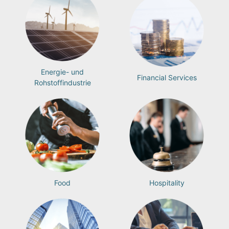
Energie- und
Financial Services
Rohstoffindustrie
Food
Hospitality