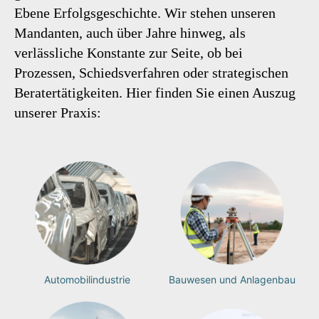
Ebene Erfolgsgeschichte. Wir stehen unseren
Mandanten, auch über Jahre hinweg, als
verlässliche Konstante zur Seite, ob bei
Prozessen, Schiedsverfahren oder strategischen
Beratertätigkeiten. Hier finden Sie einen Auszug
unserer Praxis:
Automobilindustrie
Bauwesen und Anlagenbau