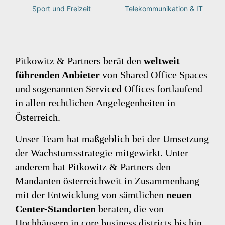
Sport und Freizeit
Telekommunikation & IT
Pitkowitz & Partners berät den
weltweit
führenden Anbieter
von Shared Office Spaces
und sogenannten Serviced Offices fortlaufend
in allen rechtlichen Angelegenheiten in
Österreich.
Unser Team hat maßgeblich bei der Umsetzung
der Wachstumsstrategie mitgewirkt. Unter
anderem hat Pitkowitz & Partners den
Mandanten österreichweit in Zusammenhang
mit der Entwicklung von sämtlichen
neuen
Center-Standorten
beraten, die von
Hochhäusern in core business districts bis hin