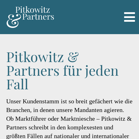
Pitkowitz &
Partners für jeden
Fall
Unser Kundenstamm ist so breit gefächert wie die
Branchen, in denen unsere Mandanten agieren.
Ob Marktführer oder Marktniesche – Pitkowitz &
Partners schreibt in den komplexesten und
größten Fällen auf nationaler und internationaler