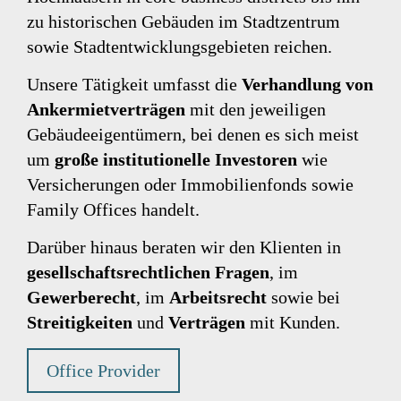
zu historischen Gebäuden im Stadtzentrum
sowie Stadtentwicklungsgebieten reichen.
Unsere Tätigkeit umfasst die
Verhandlung von
Ankermietverträgen
mit den jeweiligen
Gebäudeeigentümern, bei denen es sich meist
um
große institutionelle Investoren
wie
Versicherungen oder Immobilienfonds sowie
Family Offices handelt.
Darüber hinaus beraten wir den Klienten in
gesellschaftsrechtlichen Fragen
, im
Gewerberecht
, im
Arbeitsrecht
sowie bei
Streitigkeiten
und
Verträgen
mit Kunden.
Office Provider