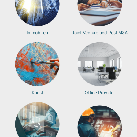
Immobilien
Joint Venture und Post M&A
Kunst
Office Provider