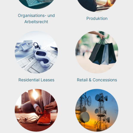
Organisations- und
Produktion
Arbeitsrecht
Residential Leases
Retail & Concessions